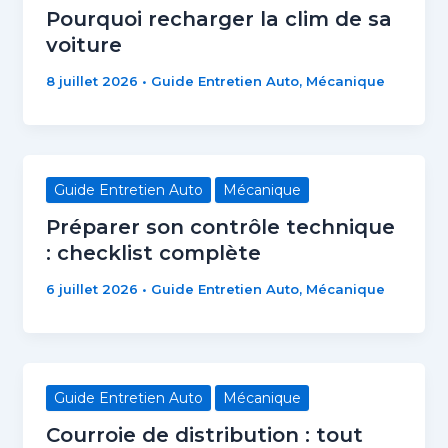
Pourquoi recharger la clim de sa
voiture
8 juillet 2026
•
Guide Entretien Auto
,
Mécanique
Guide Entretien Auto
Mécanique
Préparer son contrôle technique
: checklist complète
6 juillet 2026
•
Guide Entretien Auto
,
Mécanique
Guide Entretien Auto
Mécanique
Courroie de distribution : tout