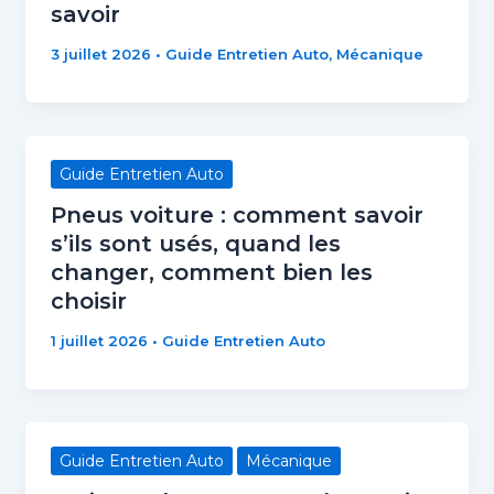
savoir
3 juillet 2026
•
Guide Entretien Auto
,
Mécanique
Guide Entretien Auto
Pneus voiture : comment savoir
s’ils sont usés, quand les
changer, comment bien les
choisir
1 juillet 2026
•
Guide Entretien Auto
Guide Entretien Auto
Mécanique