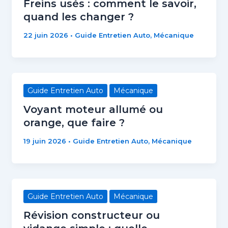
Freins usés : comment le savoir,
quand les changer ?
22 juin 2026
•
Guide Entretien Auto
,
Mécanique
Guide Entretien Auto
Mécanique
Voyant moteur allumé ou
orange, que faire ?
19 juin 2026
•
Guide Entretien Auto
,
Mécanique
Guide Entretien Auto
Mécanique
Révision constructeur ou