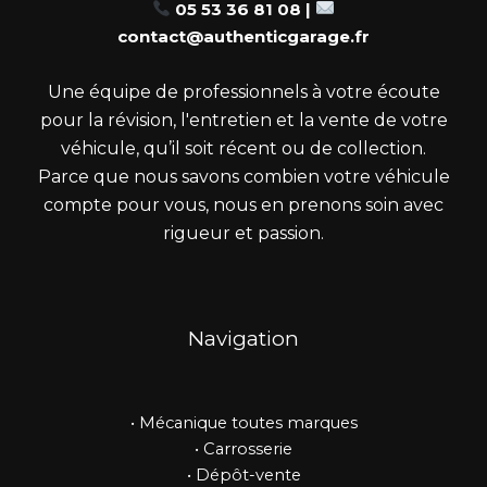
05 53 36 81 08 |
contact@authenticgarage.fr
Une équipe de professionnels à votre écoute
pour la révision, l'entretien et la vente de votre
véhicule, qu’il soit récent ou de collection.
Parce que nous savons combien votre véhicule
compte pour vous, nous en prenons soin avec
rigueur et passion.
Navigation
•
Mécanique toutes marques
•
Carrosserie
•
Dépôt-vente