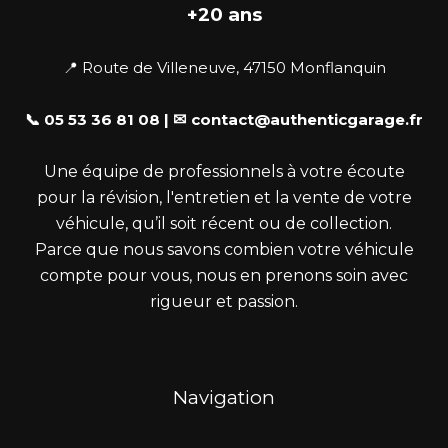
+20 ans
📍 Route de Villeneuve, 47150 Monflanquin
📞 05 53 36 81 08 |
✉
contact@authenticgarage.fr
Une équipe de professionnels à votre écoute
pour la révision, l'entretien et la vente de votre
véhicule, qu’il soit récent ou de collection.
Parce que nous savons combien votre véhicule
compte pour vous, nous en prenons soin avec
rigueur et passion.
Navigation