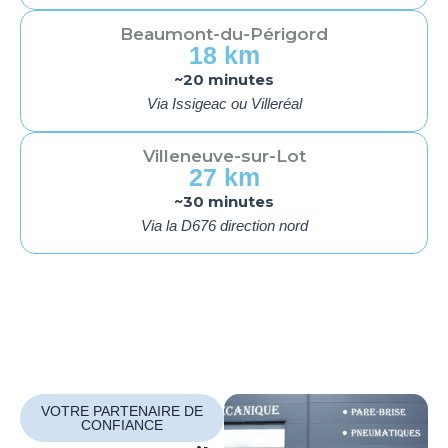
Beaumont-du-Périgord
18 km
~20 minutes
Via Issigeac ou Villeréal
Villeneuve-sur-Lot
27 km
~30 minutes
Via la D676 direction nord
VOTRE PARTENAIRE DE
CONFIANCE