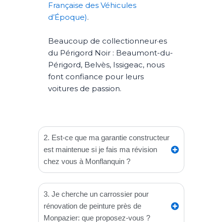
Française des Véhicules
d’Époque)
.
Beaucoup de collectionneur·es
du Périgord Noir : Beaumont-du-
Périgord, Belvès, Issigeac, nous
font confiance pour leurs
voitures de passion.
2. Est-ce que ma garantie constructeur
est maintenue si je fais ma révision
chez vous à Monflanquin ?
3. Je cherche un carrossier pour
rénovation de peinture près de
Monpazier: que proposez-vous ?