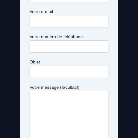
Votre e-mail
Votre numéro de téléphone
Objet
Votre message (facultatif)