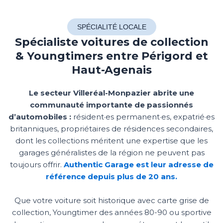
SPÉCIALITÉ LOCALE
Spécialiste voitures de collection
& Youngtimers entre Périgord et
Haut-Agenais
Le secteur Villeréal-Monpazier abrite une
communauté importante de passionnés
d’automobiles :
résident·es permanent·es, expatrié·es
britanniques, propriétaires de résidences secondaires,
dont les collections méritent une expertise que les
garages généralistes de la région ne peuvent pas
toujours offrir.
Authentic Garage est leur adresse de
référence depuis plus de 20 ans.
Que votre voiture soit historique avec carte grise de
collection, Youngtimer des années 80-90 ou sportive