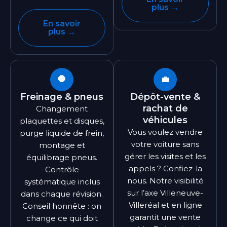
plus →
En savoir
plus →
🛑
💼
Freinage & pneus
Dépôt-vente &
rachat de
Changement
véhicules
plaquettes et disques,
Vous voulez vendre
purge liquide de frein,
votre voiture sans
montage et
gérer les visites et les
équilibrage pneus.
appels ? Confiez-la
Contrôle
nous. Notre visibilité
systématique inclus
sur l’axe Villeneuve-
dans chaque révision.
Villeréal et en ligne
Conseil honnête : on
garantit une vente
change ce qui doit