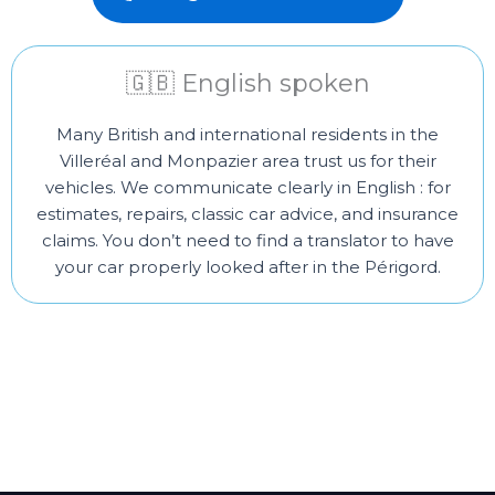
🇬🇧 English spoken
Many British and international residents in the
Villeréal and Monpazier area trust us for their
vehicles. We communicate clearly in English : for
estimates, repairs, classic car advice, and insurance
claims. You don’t need to find a translator to have
your car properly looked after in the Périgord.