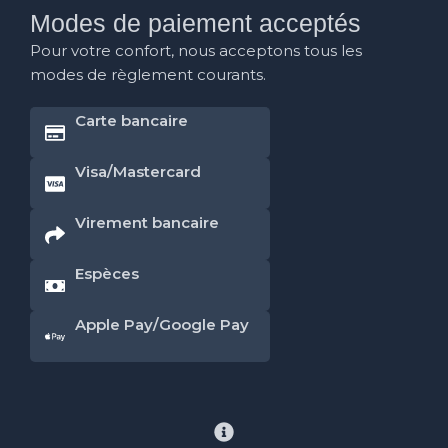
Modes de paiement acceptés
Pour votre confort, nous acceptons tous les
modes de règlement courants.
Carte bancaire
Visa/Mastercard
Virement bancaire
Espèces
Apple Pay/Google Pay