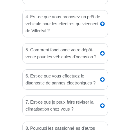
4. Est-ce que vous proposez un prêt de
véhicule pour les client·es qui viennent
de Villeréal ?
5. Comment fonctionne votre dépôt-
vente pour les véhicules d'occasion ?
6. Est-ce que vous effectuez le
diagnostic de pannes électroniques ?
7. Est-ce que je peux faire réviser la
climatisation chez vous ?
8. Pourquoi les passionné·es d'autos