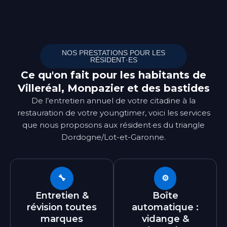
NOS PRESTATIONS POUR LES
RÉSIDENT·ES
Ce qu'on fait pour les habitants de
Villeréal, Monpazier et des bastides
De l’entretien annuel de votre citadine à la
restauration de votre youngtimer, voici les services
que nous proposons aux résident·es du triangle
Dordogne/Lot-et-Garonne.
🔧
⚙️
Entretien &
Boîte
révision toutes
automatique :
marques
vidange &