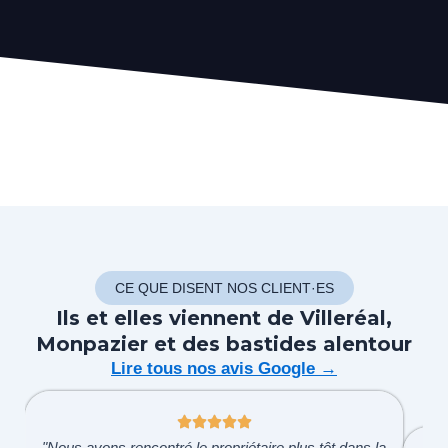
CE QUE DISENT NOS CLIENT·ES
Ils et elles viennent de Villeréal,
Monpazier et des bastides alentour
Lire tous nos avis Google →
"Nous avons rencontré le propriétaire plus tôt dans la