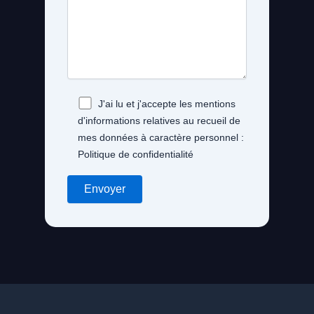
J'ai lu et j'accepte les mentions
d'informations relatives au recueil de
mes données à caractère personnel :
Politique de confidentialité