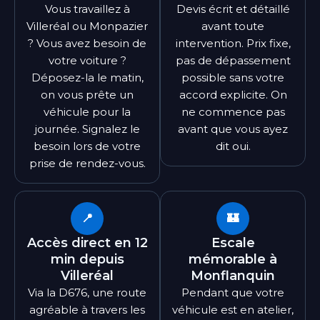
Vous travaillez à
Devis écrit et détaillé
Villeréal ou Monpazier
avant toute
? Vous avez besoin de
intervention. Prix fixe,
votre voiture ?
pas de dépassement
Déposez-la le matin,
possible sans votre
on vous prête un
accord explicite. On
véhicule pour la
ne commence pas
journée. Signalez le
avant que vous ayez
besoin lors de votre
dit oui.
prise de rendez-vous.
📍
🏰
Accès direct en 12
Escale
min depuis
mémorable à
Villeréal
Monflanquin
Via la D676, une route
Pendant que votre
agréable à travers les
véhicule est en atelier,