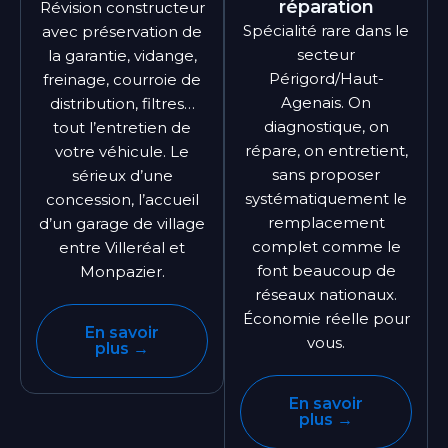
réparation
Révision constructeur
Spécialité rare dans le
avec préservation de
secteur
la garantie, vidange,
Périgord/Haut-
freinage, courroie de
Agenais. On
distribution, filtres…
diagnostique, on
tout l’entretien de
répare, on entretient,
votre véhicule. Le
sans proposer
sérieux d’une
systématiquement le
concession, l’accueil
remplacement
d’un garage de village
complet comme le
entre Villeréal et
font beaucoup de
Monpazier.
réseaux nationaux.
Économie réelle pour
En savoir
vous.
plus →
En savoir
plus →