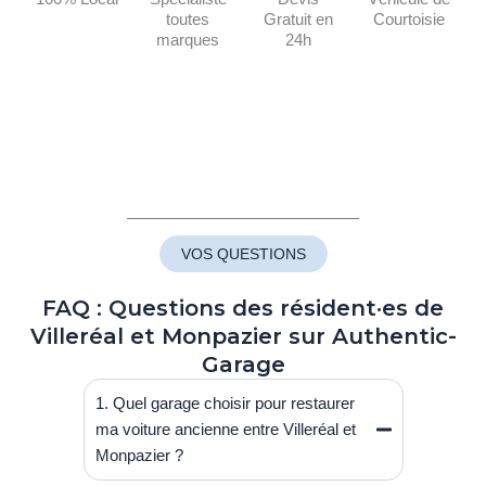
toutes
Gratuit en
Courtoisie
marques
24h
VOS QUESTIONS
FAQ : Questions des résident·es de
Villeréal et Monpazier sur Authentic-
Garage
1. Quel garage choisir pour restaurer
ma voiture ancienne entre Villeréal et
Monpazier ?