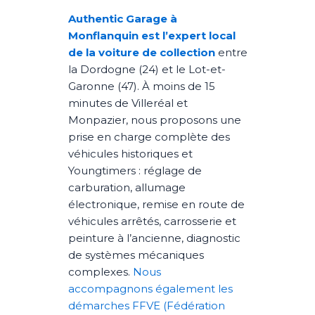
Authentic Garage à
Monflanquin est l’expert local
de la voiture de collection
entre
la Dordogne (24) et le Lot-et-
Garonne (47). À moins de 15
minutes de Villeréal et
Monpazier, nous proposons une
prise en charge complète des
véhicules historiques et
Youngtimers : réglage de
carburation, allumage
électronique, remise en route de
véhicules arrêtés, carrosserie et
peinture à l’ancienne, diagnostic
de systèmes mécaniques
complexes.
Nous
accompagnons également les
démarches FFVE (Fédération